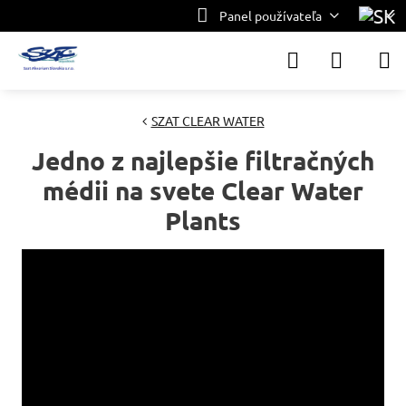
Panel používateľa
SZAT CLEAR WATER
Jedno z najlepšie filtračných
médii na svete Clear Water
Plants