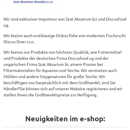
Wir sind exklusiver Importeur von Szat Akvarium b.t und Discusfood
ug.
Wir bieten auch erstklassige Diskus fishe von modernen Fischzucht
Discus-Siner s.r.o.
Wir bieten nur Produkte von höchster Qualität, wie Futtermittel
und Produkte der deutschen Firma Discusfood ug und der
ungarischen Firma Szat Akvarium bt, einem Pionier bei
Filtermaterialien für Aquarien und Teiche. Wir vermieten auch
Mühlen und andere Oxygenatoren für große Teiche. Wir
beschäftigen uns hauptsächlich mit dem Großhandel, sind Sie
Händler?Sie können sich auf unserer Website registrieren und wir
stellen Ihnen die Großhandelspreise zur Verfügung.
Neuigkeiten im e-shop: