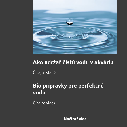
Ako udržať čistú vodu v akváriu
Čítajte viac
Bio prípravky pre perfektnú
vodu
Čítajte viac
Načítať viac