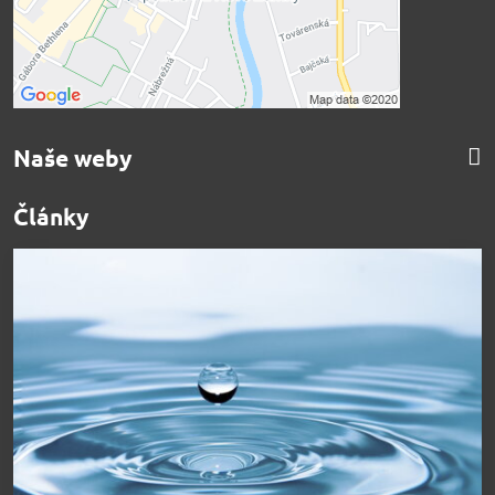
Naše weby
Články