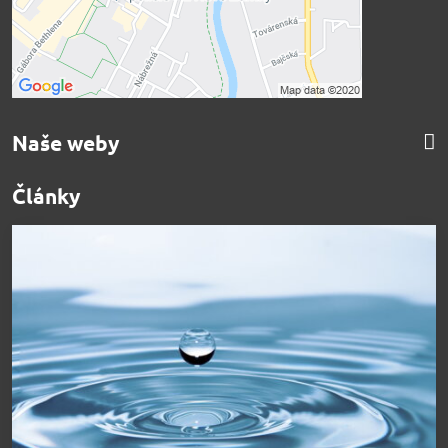
Naše weby
Články