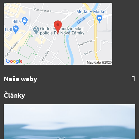
Naše weby
Články