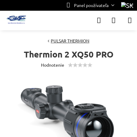
Panel používateľa
PULSAR THERMION
Thermion 2 XQ50 PRO
Hodnotenie